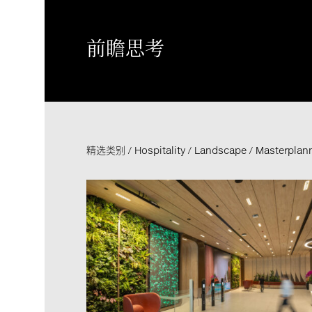
前瞻思考
精选类别
Hospitality
Landscape
Masterplan