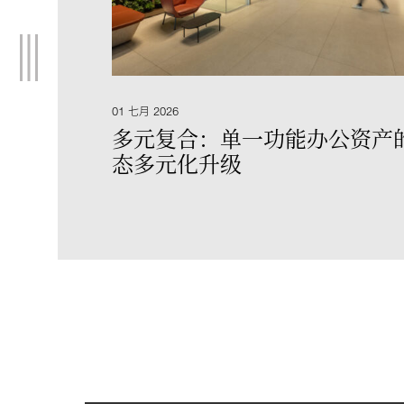
01 七月 2026
多元复合：单一功能办公资产
态多元化升级