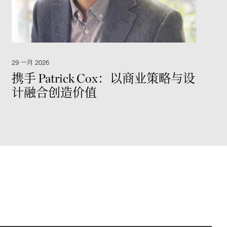
29 一月 2026
携手 Patrick Cox：以商业策略与设
计融合创造价值