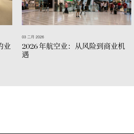
03 二月 2026
的业
2026 年航空业：从风险到商业机
遇