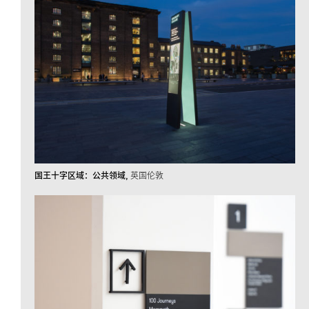
国王十字区域：公共领域
英国伦敦