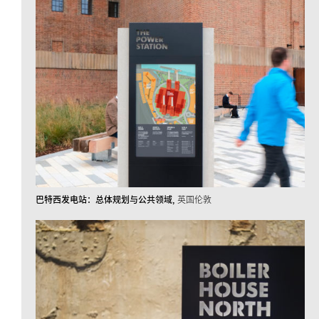
巴特西发电站：总体规划与公共领域
英国伦敦