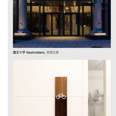
国王十字 Gasholders
英国伦敦