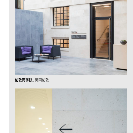
伦敦商学院
英国伦敦