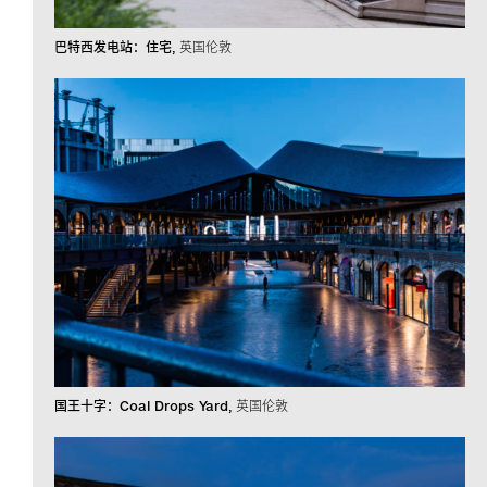
巴特西发电站：住宅
英国伦敦
国王十字：Coal Drops Yard
英国伦敦