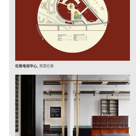
伦敦电视中心
英国伦敦