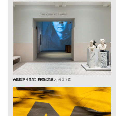
英国国家肖像馆：捐赠纪念展示
英国伦敦