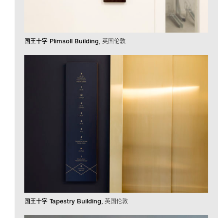
国王十字 Plimsoll Building
英国伦敦
国王十字 Tapestry Building
英国伦敦