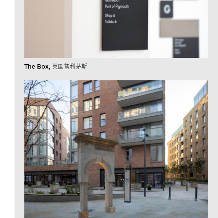
The Box
英国普利茅斯