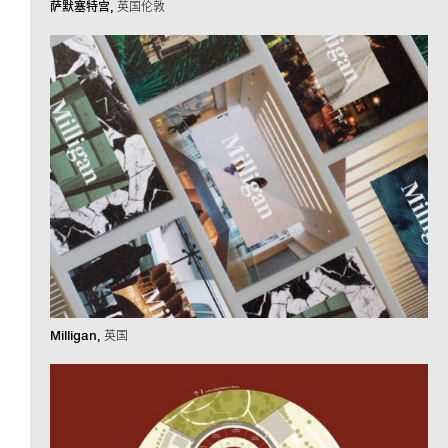
萨默塞特宫
英国伦敦
Milligan
英国