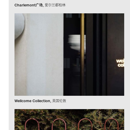
Charlemont广场
爱尔兰都柏林
Wellcome Collection
英国伦敦