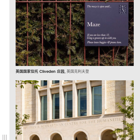
英国国家信托 Cliveden 庄园
英国克利夫登