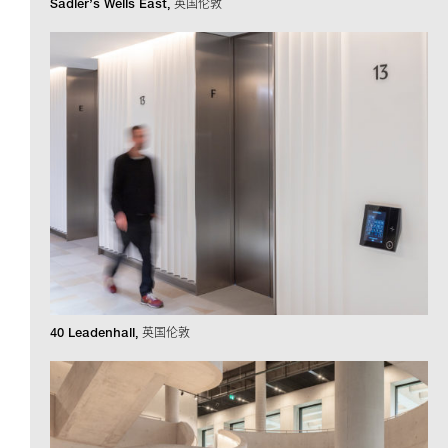
Sadler’s Wells East
英国伦敦
40 Leadenhall
英国伦敦