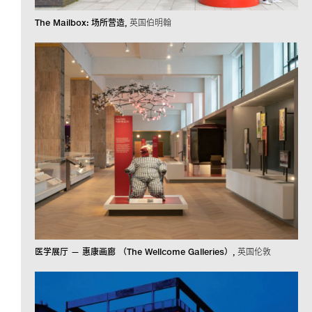
The Mailbox: 场所营造
英国伯明翰
医学展厅 — 惠康画廊 （The Wellcome Galleries）
英国伦敦