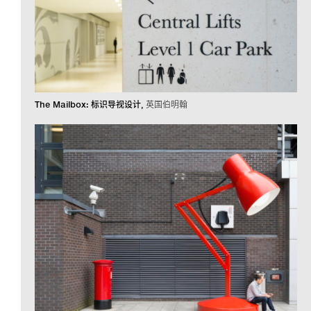
The Mailbox: 标识导视设计
英国伯明翰