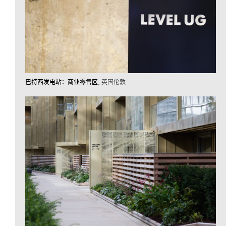
巴特西发电站：商业零售区
英国伦敦