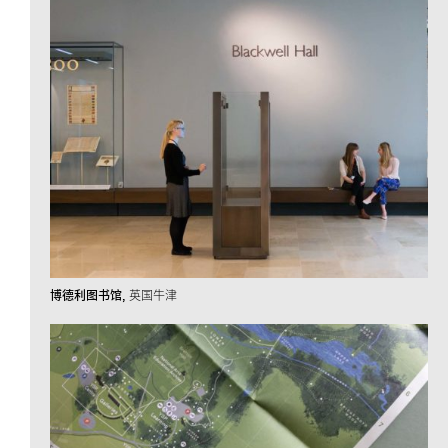
博德利图书馆
英国牛津