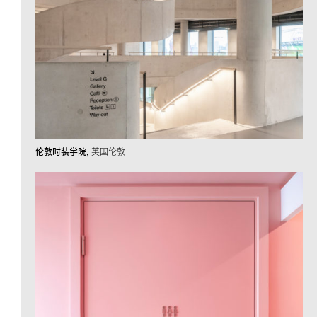
伦敦时装学院
英国伦敦