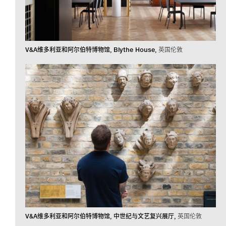
V&A维多利亚和阿尔伯特博物馆, Blythe House
英国伦敦
V&A维多利亚和阿尔伯特博物馆, 中世纪与文艺复兴展厅
英国伦敦