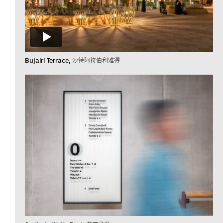
Bujairi Terrace
沙特阿拉伯利雅得