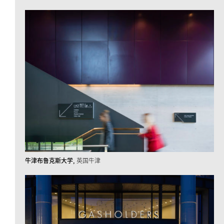
牛津布鲁克斯大学
英国牛津