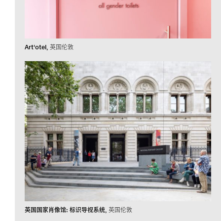
Art'otel
英国伦敦
英国国家肖像馆: 标识导视系统
英国伦敦