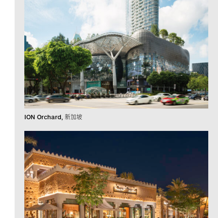
ION Orchard
新加坡