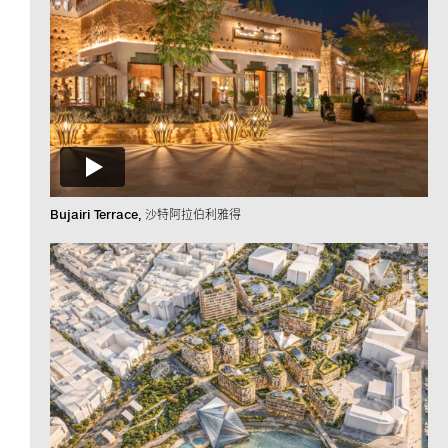
Bujairi Terrace
沙特阿拉伯利雅得