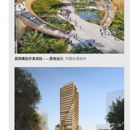
高铁路段开发项目——景观设计
中国台湾台中