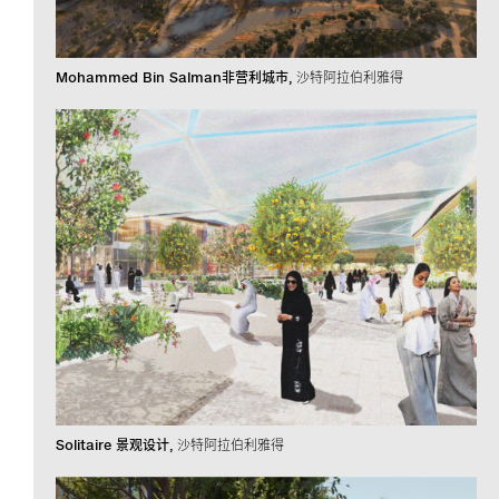
Mohammed Bin Salman非营利城市
沙特阿拉伯利雅得
Solitaire 景观设计
沙特阿拉伯利雅得