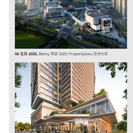
08 五月 2026
Benoy 荣获 2025 PropertyGuru 亚洲大奖