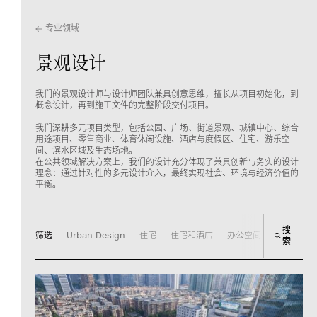
专业领域
景观设计
我们的景观设计师与设计师团队兼具创意思维，擅长从项目初始化，到
概念设计，再到施工文件的完整阶段交付项目。
我们深耕多元项目类型，包括公园、广场、街道景观、城镇中心、综合
用途项目、零售商业、体育休闲设施、酒店与度假区、住宅、游乐空
间、滨水区域及生态场地。
在公共领域解决方案上，我们的设计充分体现了兼具创新与务实的设计
理念：通过针对性的多元设计介入，最终实现社会、环境与经济价值的
平衡。
搜
筛选
Urban Design
住宅
住宅和酒店
办公空间
商业零售
索