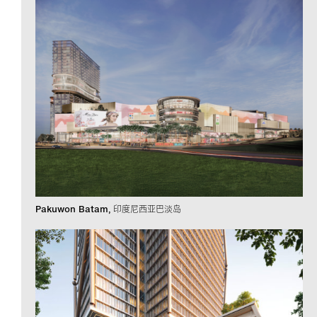
Pakuwon Batam
印度尼西亚巴淡岛