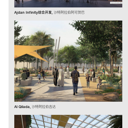
Ajdan Infinity综合开发
沙特阿拉伯阿可贺巴
Al Qilada
沙特阿拉伯吉达