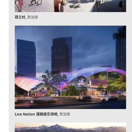
荷兰村
新加坡
Live Nation 旗舰娱乐场地
新加坡