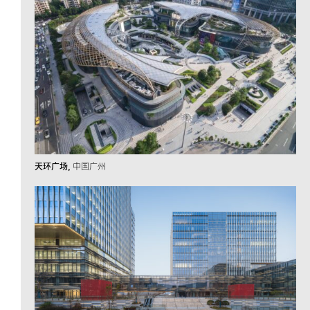
天环广场
中国广州