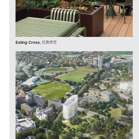
Ealing Cross
伦敦伊灵