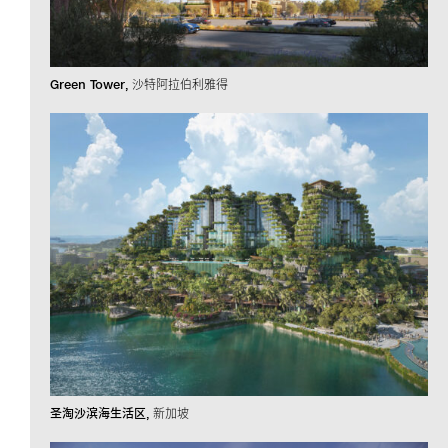
Green Tower
沙特阿拉伯利雅得
圣淘沙滨海生活区
新加坡