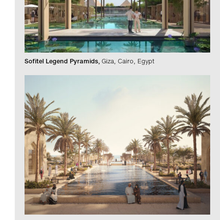
Sofitel Legend Pyramids
Giza, Cairo, Egypt