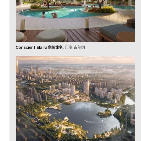
Conscient Elaira高级住宅
印度 古尔冈