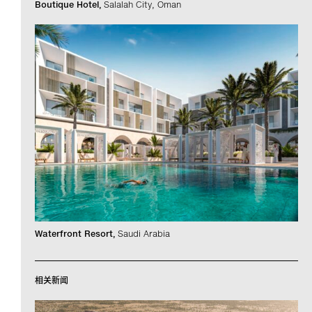
Boutique Hotel
Salalah City, Oman
Waterfront Resort
Saudi Arabia
相关新闻