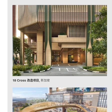
18 Cross 改造项目
新加坡