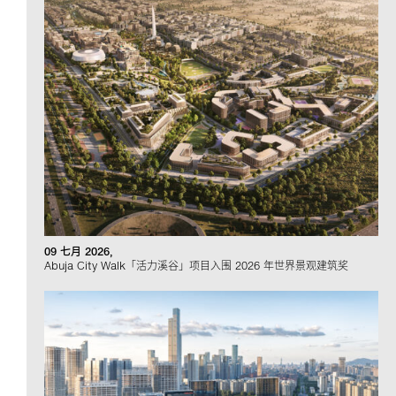
09 七月 2026
Abuja City Walk「活力溪谷」项目入围 2026 年世界景观建筑奖