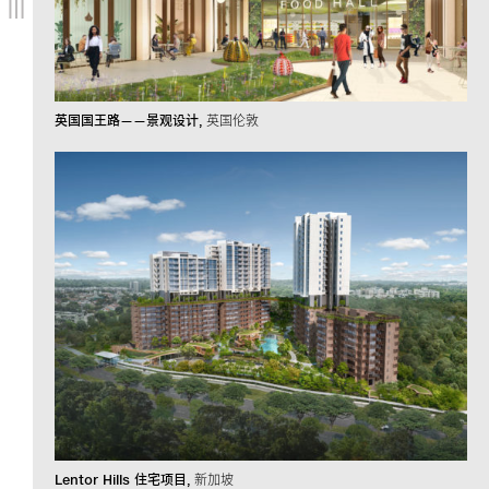
英国国王路——景观设计
英国伦敦
Lentor Hills 住宅项目
新加坡