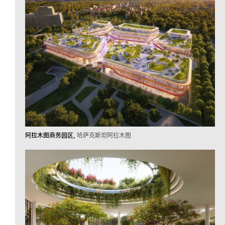
阿拉木图商务园区
哈萨克斯坦阿拉木图