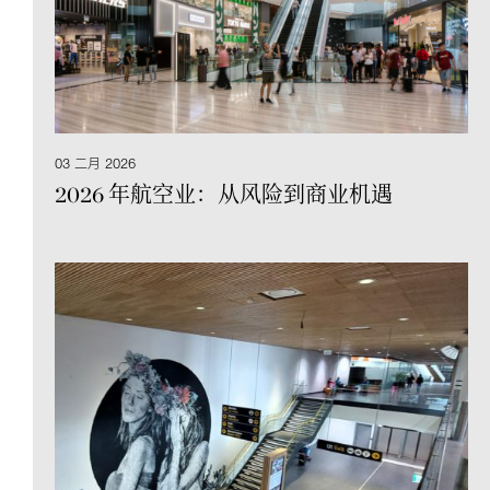
03 二月 2026
2026 年航空业：从风险到商业机遇