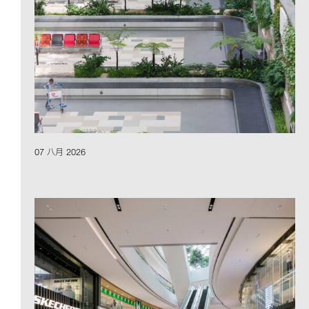
07 八月 2026