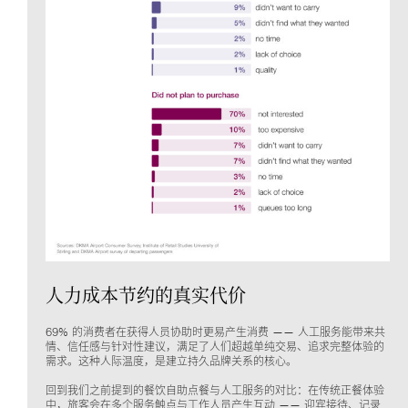
人力成本节约的真实代价
69% 的消费者在获得人员协助时更易产生消费 —— 人工服务能带来共
情、信任感与针对性建议，满足了人们超越单纯交易、追求完整体验的
需求。这种人际温度，是建立持久品牌关系的核心。
回到我们之前提到的餐饮自助点餐与人工服务的对比：在传统正餐体验
中，旅客会在多个服务触点与工作人员产生互动 —— 迎宾接待、记录