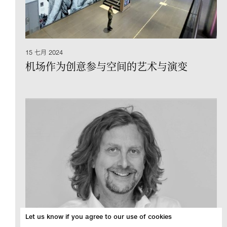
15 七月 2024
机场作为创意参与空间的艺术与演变
Let us know if you agree to our use of cookies