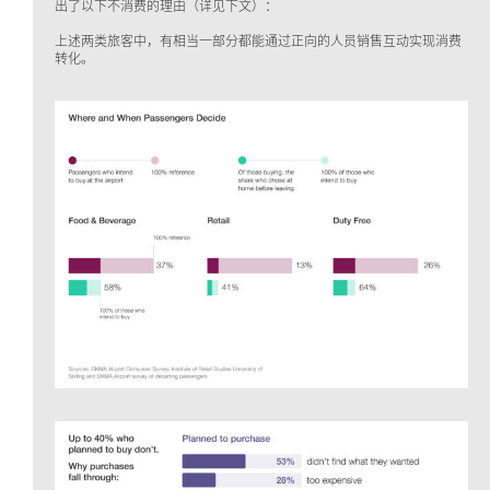
出了以下不消费的理由（详见下文）：
上述两类旅客中，有相当一部分都能通过正向的人员销售互动实现消费
转化。