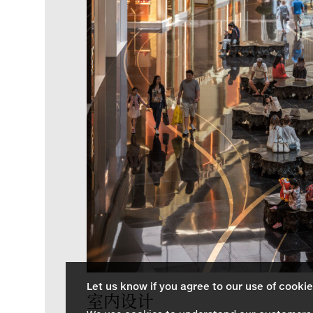
Let us know if you agree to our use of cooki
室内设计