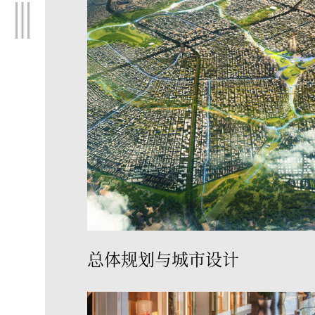
总体规划与城市设计