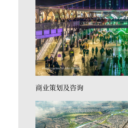
商业策划及咨询