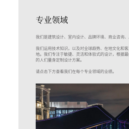
专业领域
我们是建筑设计、室内设计、品牌环境、商业咨询、
我们运用技术知识，以及对全球趋势、在地文化和客
地。我们专注于敏捷、灵活和体验式的设计，根据最
的人们量身定制设计方案。
请点击下方查看我们在每个专业领域的业绩。