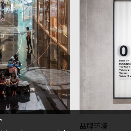
es
品牌环境