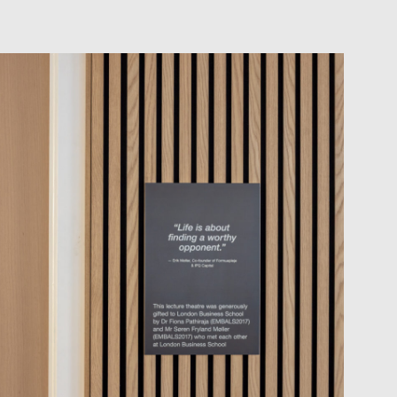
Close