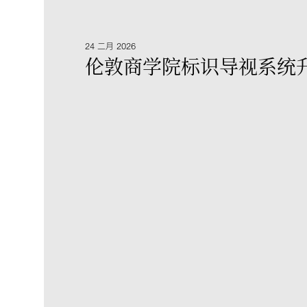
24 二月 2026
伦敦商学院标识导视系统